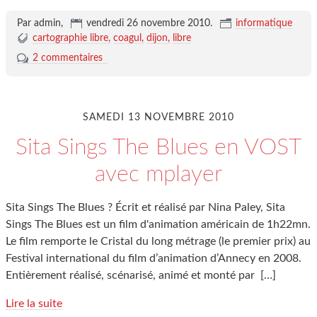
Par admin,
vendredi 26 novembre 2010
.
informatique
cartographie libre
coagul
dijon
libre
2 commentaires
SAMEDI 13 NOVEMBRE 2010
Sita Sings The Blues en VOST
avec mplayer
Sita Sings The Blues ? Écrit et réalisé par Nina Paley, Sita
Sings The Blues est un film d'animation américain de 1h22mn.
Le film remporte le Cristal du long métrage (le premier prix) au
Festival international du film d’animation d’Annecy en 2008.
Entièrement réalisé, scénarisé, animé et monté par
[…]
Lire la suite