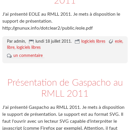
2011
J'ai présenté EOLE au RMLL 2011. Je mets à disposition le
support de présentation.
http://gnunux.info/dotclear2/public/eole.pdf
Par admin,
lundi 18 juillet 2011
.
logiciels libres
eole
libre
logiciels libres
un commentaire
Présentation de Gaspacho au
RMLL 2011
J'ai présenté Gaspacho au RMLL 2011. Je mets à disposition
le support de présentation. Le support est au format SVG. Il
faut l'ouvrir avec un lecteur SVG capable d'interpréter le
javascript (comme Firefox par exemple). Attention, il faut