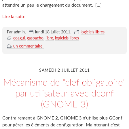
attendre un peu le chargement du document.
[…]
Lire la suite
Par admin,
lundi 18 juillet 2011
.
logiciels libres
coagul
gaspacho
libre
logiciels libres
un commentaire
SAMEDI 2 JUILLET 2011
Mécanisme de "clef obligatoire"
par utilisateur avec dconf
(GNOME 3)
Contrairement à GNOME 2, GNOME 3 n'utilise plus GConf
pour gérer les éléments de configuration. Maintenant c'est