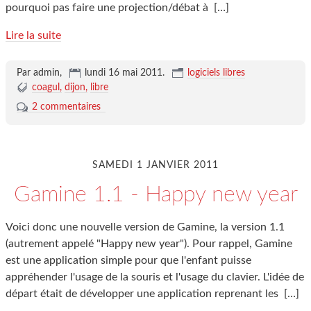
pourquoi pas faire une projection/débat à
[…]
Lire la suite
Par admin,
lundi 16 mai 2011
.
logiciels libres
coagul
dijon
libre
2 commentaires
SAMEDI 1 JANVIER 2011
Gamine 1.1 - Happy new year
Voici donc une nouvelle version de Gamine, la version 1.1
(autrement appelé "Happy new year"). Pour rappel, Gamine
est une application simple pour que l'enfant puisse
appréhender l'usage de la souris et l'usage du clavier. L'idée de
départ était de développer une application reprenant les
[…]