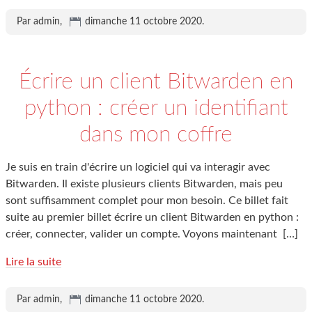
Par admin,
dimanche 11 octobre 2020
.
Écrire un client Bitwarden en
python : créer un identifiant
dans mon coffre
Je suis en train d'écrire un logiciel qui va interagir avec
Bitwarden. Il existe plusieurs clients Bitwarden, mais peu
sont suffisamment complet pour mon besoin. Ce billet fait
suite au premier billet écrire un client Bitwarden en python :
créer, connecter, valider un compte. Voyons maintenant
[…]
Lire la suite
Par admin,
dimanche 11 octobre 2020
.