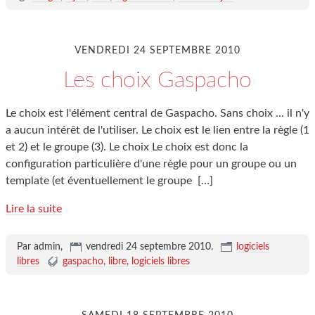
VENDREDI 24 SEPTEMBRE 2010
Les choix Gaspacho
Le choix est l'élément central de Gaspacho. Sans choix ... il n'y
a aucun intérêt de l'utiliser. Le choix est le lien entre la règle (1
et 2) et le groupe (3). Le choix Le choix est donc la
configuration particulière d'une règle pour un groupe ou un
template (et éventuellement le groupe
[…]
Lire la suite
Par admin,
vendredi 24 septembre 2010
.
logiciels
libres
gaspacho
libre
logiciels libres