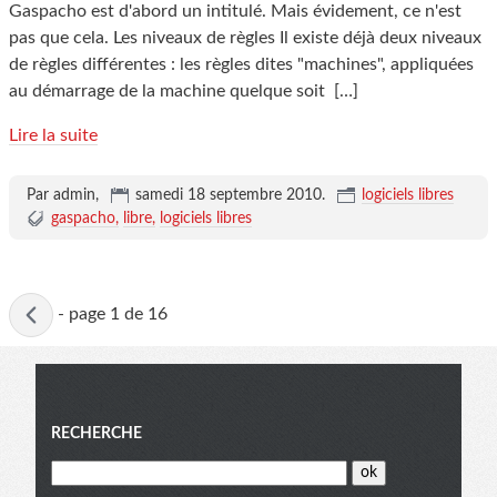
Gaspacho est d'abord un intitulé. Mais évidement, ce n'est
pas que cela. Les niveaux de règles Il existe déjà deux niveaux
de règles différentes : les règles dites "machines", appliquées
au démarrage de la machine quelque soit
[…]
Lire la suite
Par admin,
samedi 18 septembre 2010
.
logiciels libres
gaspacho
libre
logiciels libres
Page
-
page 1 de 16
active
Menu
RECHERCHE