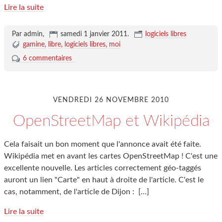
Lire la suite
Par admin,
samedi 1 janvier 2011
.
logiciels libres
gamine
libre
logiciels libres
moi
6 commentaires
VENDREDI 26 NOVEMBRE 2010
OpenStreetMap et Wikipédia
Cela faisait un bon moment que l'annonce avait été faite.
Wikipédia met en avant les cartes OpenStreetMap ! C'est une
excellente nouvelle. Les articles correctement géo-taggés
auront un lien "Carte" en haut à droite de l'article. C'est le
cas, notamment, de l'article de Dijon :
[…]
Lire la suite