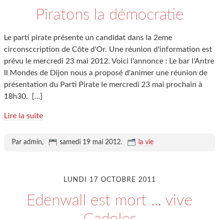
Piratons la démocratie
Le parti pirate présente un candidat dans la 2eme
circonsccription de Côte d'Or. Une réunion d'information est
prévu le mercredi 23 mai 2012. Voici l'annonce : Le bar l'Antre
II Mondes de Dijon nous a proposé d'animer une réunion de
présentation du Parti Pirate le mercredi 23 mai prochain à
18h30.
[…]
Lire la suite
Par admin,
samedi 19 mai 2012
.
la vie
LUNDI 17 OCTOBRE 2011
Edenwall est mort ... vive