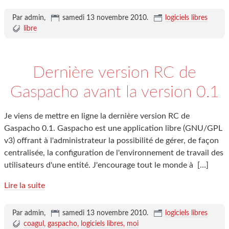
Par admin,
samedi 13 novembre 2010
.
logiciels libres
libre
Dernière version RC de
Gaspacho avant la version 0.1
Je viens de mettre en ligne la dernière version RC de
Gaspacho 0.1. Gaspacho est une application libre (GNU/GPL
v3) offrant à l'administrateur la possibilité de gérer, de façon
centralisée, la configuration de l'environnement de travail des
utilisateurs d'une entité. J'encourage tout le monde à
[…]
Lire la suite
Par admin,
samedi 13 novembre 2010
.
logiciels libres
coagul
gaspacho
logiciels libres
moi