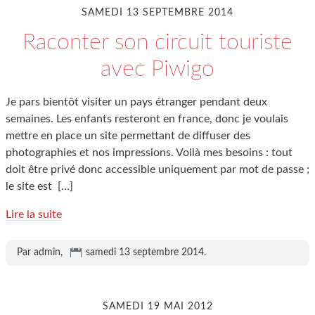
SAMEDI 13 SEPTEMBRE 2014
Raconter son circuit touriste
avec Piwigo
Je pars bientôt visiter un pays étranger pendant deux
semaines. Les enfants resteront en france, donc je voulais
mettre en place un site permettant de diffuser des
photographies et nos impressions. Voilà mes besoins : tout
doit être privé donc accessible uniquement par mot de passe ;
le site est
[…]
Lire la suite
Par admin,
samedi 13 septembre 2014
.
SAMEDI 19 MAI 2012