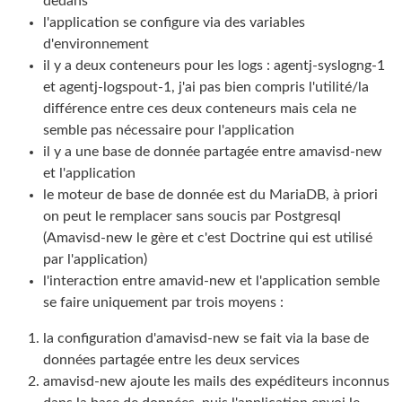
dedans
l'application se configure via des variables
d'environnement
il y a deux conteneurs pour les logs : agentj-syslogng-1
et agentj-logspout-1, j'ai pas bien compris l'utilité/la
différence entre ces deux conteneurs mais cela ne
semble pas nécessaire pour l'application
il y a une base de donnée partagée entre amavisd-new
et l'application
le moteur de base de donnée est du MariaDB, à priori
on peut le remplacer sans soucis par Postgresql
(Amavisd-new le gère et c'est Doctrine qui est utilisé
par l'application)
l'interaction entre amavid-new et l'application semble
se faire uniquement par trois moyens :
la configuration d'amavisd-new se fait via la base de
données partagée entre les deux services
amavisd-new ajoute les mails des expéditeurs inconnus