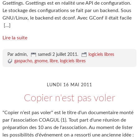
Gsettings. Gsettings est en réalité une API de configuration.
Le stockage des configurations se fait par un backend. Sous
GNU/Linux, le backend est dconf. Avec GConf il était facile
[…]
Lire la suite
Par admin,
samedi 2 juillet 2011
.
logiciels libres
gaspacho
gnome
libre
logiciels libres
LUNDI 16 MAI 2011
Copier n'est pas voler
"Copier n'est pas voler" est le titre d'un documentaire monté
par l'association COAGUL (1). Tout part d'une réunion de
préparation des 10 ans de l'association. Au moment de lister
les possibilités d'événement on a ressorti une ancienne idée :