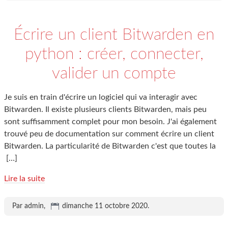
Écrire un client Bitwarden en
python : créer, connecter,
valider un compte
Je suis en train d'écrire un logiciel qui va interagir avec
Bitwarden. Il existe plusieurs clients Bitwarden, mais peu
sont suffisamment complet pour mon besoin. J'ai également
trouvé peu de documentation sur comment écrire un client
Bitwarden. La particularité de Bitwarden c'est que toutes la
[…]
Lire la suite
Par admin,
dimanche 11 octobre 2020
.