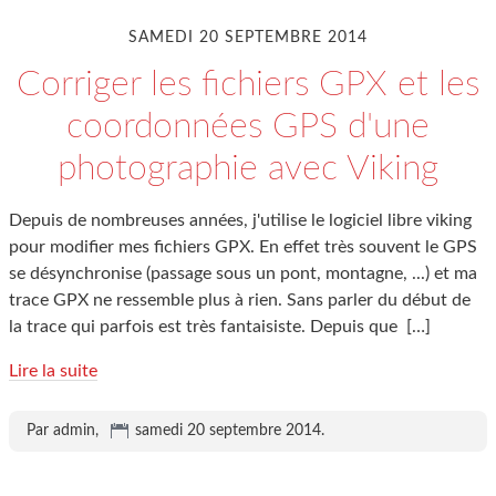
SAMEDI 20 SEPTEMBRE 2014
Corriger les fichiers GPX et les
coordonnées GPS d'une
photographie avec Viking
Depuis de nombreuses années, j'utilise le logiciel libre viking
pour modifier mes fichiers GPX. En effet très souvent le GPS
se désynchronise (passage sous un pont, montagne, ...) et ma
trace GPX ne ressemble plus à rien. Sans parler du début de
la trace qui parfois est très fantaisiste. Depuis que
[…]
Lire la suite
Par admin,
samedi 20 septembre 2014
.