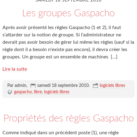
SAMEDI 18 SEPTEMBRE 2010
Les groupes Gaspacho
Après avoir présenté les règles Gaspacho (1 et 2), il faut
s'attarder sur la notion de groupe. Si l'administrateur ne
devrait pas avoir besoin de gérer lui même les règles (sauf si la
règle dont il a besoin n'existe pas encore), il devra créer les
groupes. Un groupe est un ensemble de machines
[…]
Lire la suite
Par admin,
samedi 18 septembre 2010
.
logiciels libres
gaspacho
libre
logiciels libres
Propriétés des règles Gaspacho
Comme indiqué dans un précédent poste (1), une règle