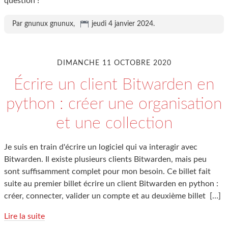
question !
Par gnunux gnunux,
jeudi 4 janvier 2024
.
DIMANCHE 11 OCTOBRE 2020
Écrire un client Bitwarden en
python : créer une organisation
et une collection
Je suis en train d'écrire un logiciel qui va interagir avec
Bitwarden. Il existe plusieurs clients Bitwarden, mais peu
sont suffisamment complet pour mon besoin. Ce billet fait
suite au premier billet écrire un client Bitwarden en python :
créer, connecter, valider un compte et au deuxième billet
[…]
Lire la suite