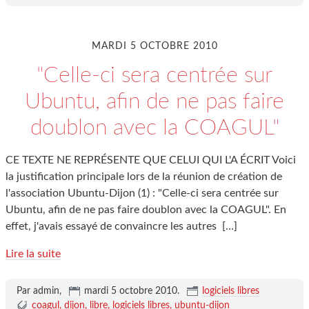
MARDI 5 OCTOBRE 2010
"Celle-ci sera centrée sur
Ubuntu, afin de ne pas faire
doublon avec la COAGUL"
CE TEXTE NE REPRÉSENTE QUE CELUI QUI L'A ÉCRIT Voici
la justification principale lors de la réunion de création de
l'association Ubuntu-Dijon (1) : "Celle-ci sera centrée sur
Ubuntu, afin de ne pas faire doublon avec la COAGUL". En
effet, j'avais essayé de convaincre les autres
[…]
Lire la suite
Par admin,
mardi 5 octobre 2010
.
logiciels libres
coagul
dijon
libre
logiciels libres
ubuntu-dijon