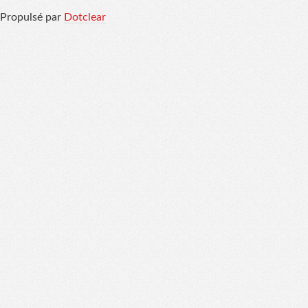
Propulsé par
Dotclear